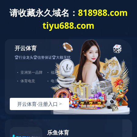
欢迎进入星空官方端网站登录入口官网
0
371-62657591
13140153222
首页
星空(中国)
星空(中国)
我们是谁
安全承诺
主导产品
产品中心
产品系列
物料搬运设备
全电动搬运车
半电动搬运车
手动搬运车
物料堆高设备
全电动堆高车
半电动堆高车
手动堆高车