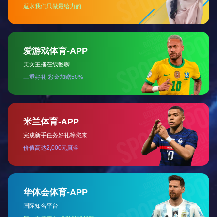
小型叉车多少钱一台
小型液压升降机多少钱一...
冬季电动叉车需要怎么保...
站驾式全电动搬运车如何...
高空升降平台租赁多少钱...
如何减少电叉车维护保养...
怎么保养电动叉车呢？
联系我们
Contact
地址：河南省郑州华南城
5A区1-206（东二街口）
手机：13140153222
电话：0371-62657591
传真：0371-62657592