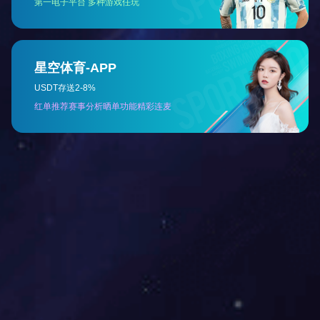
Q Q ：3573146179
邮箱: hnyjjx@126.com
官网：
www.daddyfatstacks.com
您的当前位置：
首 页
>>
设备租赁
>>
仓储搬运配件
手动搬运车尼龙转向轮