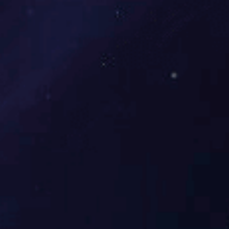
便、顺畅。
现在，市场上有很多种
电动搬运车
，那么我们的消费者如
何选择呢？以下三个方面很重要：
首先，消费者在购买高质量电动运输车时应注意选择正规
的生产厂家。这很重要。一个高质量的生产组织为我们的消费
者提供了最全面的保障
，
所提供的相关设备质量良好，消费者
可以更放心地使用。
第二，产品价格应经济实惠。我们不仅要有高质量、高质
量的生产企业，而且要为消费者提供更经济、更实惠的价格，
以满足所有消费者的高要求，使我们的消费者能够买到真正有
价值的产品，使产品的价格更经济、更实惠，使消费者可以获
得最大的增值利益。