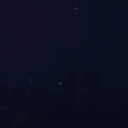
三是提高设备的售后保障。相关设备的售后保护也是我们
消费者需要关注的一个方面。只有有更完善的售后保护，消费
者才能放心使用设备。以上三点对于采购高质量产品非常重
要。
相关标签：
搬运车
,
电动搬运车
,
液压搬运车
,
液压车
,
地牛
上一篇：
频繁高效使用电动叉车要注意的事项
下一篇：
高空作业平台租赁双方要注意的事项
星空(中国)
公司简介
联系我们