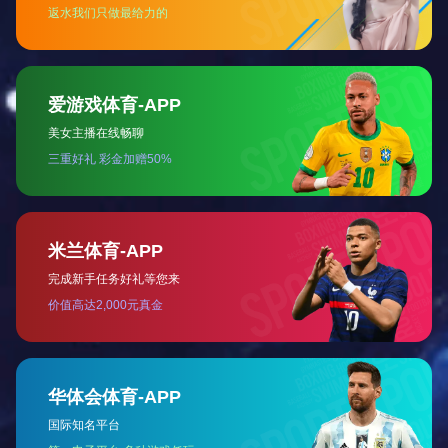
1.5吨步行式全电动
1吨全电动堆高车经济
2吨半电动堆高车
联系我们
Contact
地址：河南省郑州华南城
5A区1-206（东二街口）
手机：13140153222
电话：0371-62657591
传真：0371-62657592