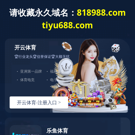
欢迎进入星空官方端网站登录入口官网
0
371-62657591
13140153222
首页
星空(中国)
星空(中国)
我们是谁
安全承诺
主导产品
产品中心
产品系列
物料搬运设备
全电动搬运车
半电动搬运车
手动搬运车
物料堆高设备
全电动堆高车
半电动堆高车
手动堆高车