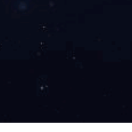
服务保障
产品中心
物料搬运设备
物料堆高设备
高空作业设备
升降平台设备
电动叉车
内燃叉车
智能自动化
环保清洁设备
平台车及牵引车
其他设备
服务支持
地址：河南省郑州华南城
5A区1-206（东二街口）
电话：