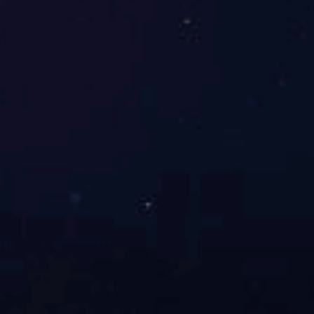
最大工作
1
16.2m
高度
平台最大
2
14.2m
高度
收起时最
3
2.38m
大高度
最大水平
4
8m
延伸
5
2.29m
宽度
收起时长
6
6.2m