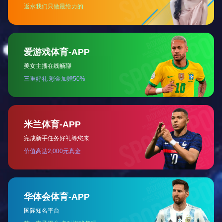
电动叉车的直流、半交流...
叉车行业日渐“锂电化”...
电动叉车多少钱一台？
小型叉车多少钱一台
小型液压升降机多少钱一...
冬季电动叉车需要怎么保...
站驾式全电动搬运车如何...
高空升降平台租赁多少钱...
如何减少电叉车维护保养...
怎么保养电动叉车呢？
联系我们
Contact
地址：河南省郑州华南城
5A区1-206（东二街口）