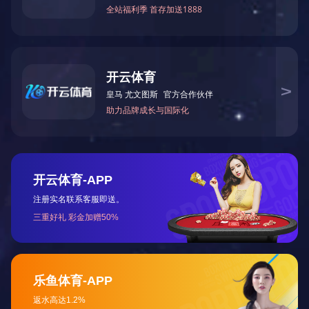
联系我们
产品分类
Product
物料搬运设备
物料堆高设备
高空作业设备
升降平台设备
电动叉车
内燃叉车
智能自动化
环保清洁设备
平台车及牵引车
其他设备
资讯推荐
News