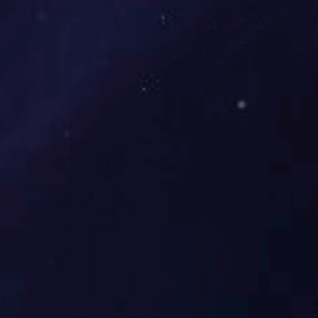
所属分类：
手推车
点击次数：
发布日期：
2019/12/14
在线询价
详细介绍
PLA-T2-HL2 二层护栏式系列详细
参数
PLA150-T2-HL2
PLA200-T2-HL2-D
PLA
产品型号
150
200
最大载重