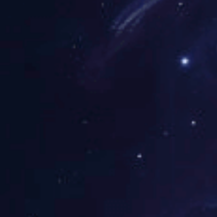
如何减少电叉车维护保养...
怎么保养电动叉车呢？
联系我们
Contact
地址：河南省郑州华南城
5A区1-206（东二街口）
手机：13140153222
电话：0371-62657591
传真：0371-62657592
Q Q ：3573146179
邮箱: hnyjjx@126.com
官网：
www.daddyfatstacks.com