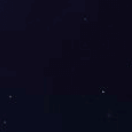
参数
LA300Y-T2-HL2
300
900*600
720
210