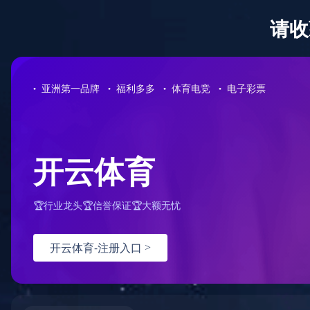
欢迎进入星空官方端网站登录入口官网
0
371-62657591
13140153222
首页
星空(中国)
星空(中国)
我们是
产品中心
产品系列
物料搬运设备
全电动搬运车
半电动搬运车
手动搬运车
物料堆高设备
全电动堆高车
半电动堆高车
手动堆高车
高空作业设备