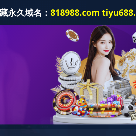
谁
主导产品