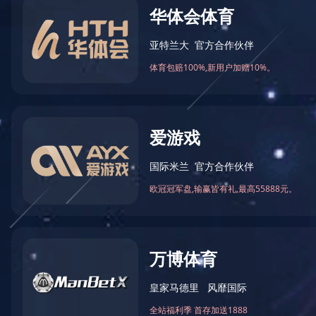
桅柱式高空平台
剪叉式高空平台
直臂式高空
升降平台设备
液压升降台
载货式升降机
装卸货平台
电动叉车
四轮电动叉车
三支点叉车
前移式叉车
窄巷道
内燃叉车
柴油叉车
汽油叉车
天然气叉车
双燃料叉车
智能自动化
环保清洁设备
电动洗地机
电动扫地机
电动观光车
电动巡逻
平台车及牵引车
平台车
牵引车
其他设备
托盘类
周转箱
衡器设备
手推车
智能自动化
设备租赁
高空作业平台租赁
电动叉