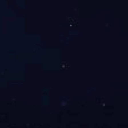
465
910
840*480*100
5寸(130)
27.3