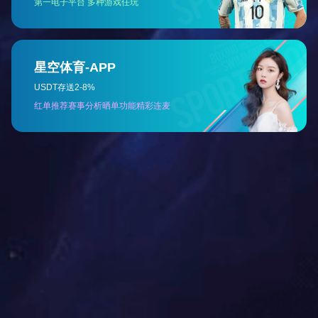
Q Q ：3573146179
邮箱: hnyjjx@126.com
官网：
www.daddyfatstacks.com
您的当前位置：
首 页
>>
新闻中心
>>
服务支持
高空作业平台行业发展分析
高空作业平台行业发展分析，我国高空作业平台行业发
展迅猛，作为后起之秀，在一片低迷的工程机械市场，
显得格外突出。中国高空作业平台未来发展前景良好，
国内市场空间巨大，法规正在逐步完善，安全意识逐渐
加强。产...
TIME：18.01.2017