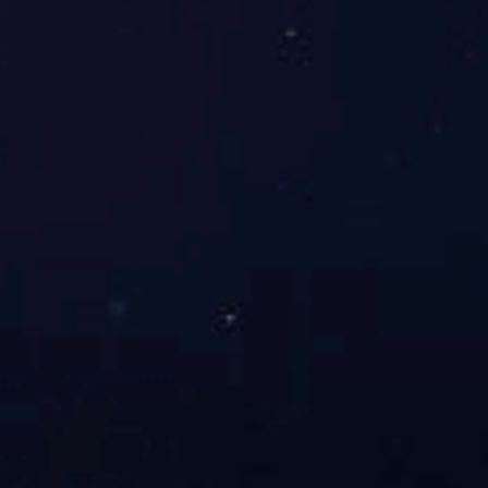
剪叉式高空作业平台产品特点
剪叉式高空作业平台具有程度高、规格全、方式丰厚、
功用多样等特性。其产品特性有：(1)功用化的控制系
统。各种动作均有检测系统，可以依据理论状况完成不
连续自动调压和变速。能完成功用抵达极限点之前开端
减速，...
TIME：13.01.2017
高空作业平台维护保养
郑州豫捷机械提醒大家高空作业平台必须定期—每周、
每月、每年—进行保养，这是保证其功用的必要途径：
1.检查液压油的油质和油位。升降平台全程升起，在这
位置时，液压地面应高出箱底40～50毫米。如发现液压
油...
TIME：10.01.2017