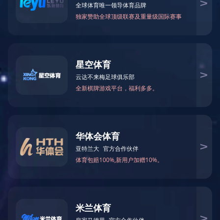
高空作业设备
桅柱式高空平台
剪叉式高空平台
直臂式高空
平台
曲臂式高空平台
升降平台设备
液压升降台
载货式升降机
装卸货平台
电动叉车
四轮电动叉车
三支点叉车
前移式叉车
窄巷
道叉车
内燃叉车
柴油叉车
汽油叉车
天然气叉车
双燃料叉车
智能自动化
环保清洁设备
电动洗地机
电动扫地机
电动观光车
电动巡
逻车
电动消防车
电动环卫车
高尔夫球车
电
动老爷车
电动特种车
平台车及牵引车
平台车
牵引车
其他设备
托盘类
周转箱
衡器设备
手推车