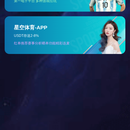
手机：13140153222
电话：0371-62657591
传真：0371-62657592
Q Q ：3573146179
邮箱: hnyjjx@126.com
官网：
www.daddyfatstacks.com
您的当前位置：
首 页
>>
产品中心
>>
半电动搬运车
半电动搬运车EPT20-15EHJ
所属分类：
半电动搬运车